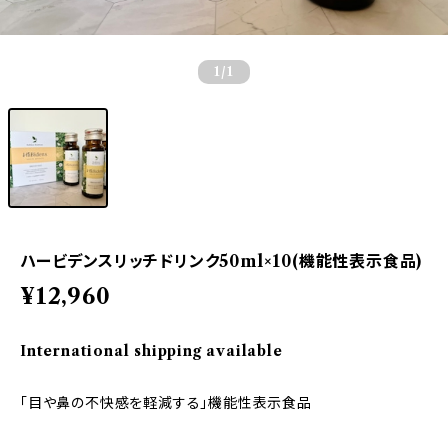
1
/1
ハービデンスリッチドリンク50ml×10(機能性表示食品)
¥12,960
International shipping available
「目や鼻の不快感を軽減する」機能性表示食品