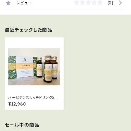
レビュー
(0)
最近チェックした商品
ハービデンスリッチドリンク50
ml×10(機能性表示食品)
¥12,960
セール中の商品