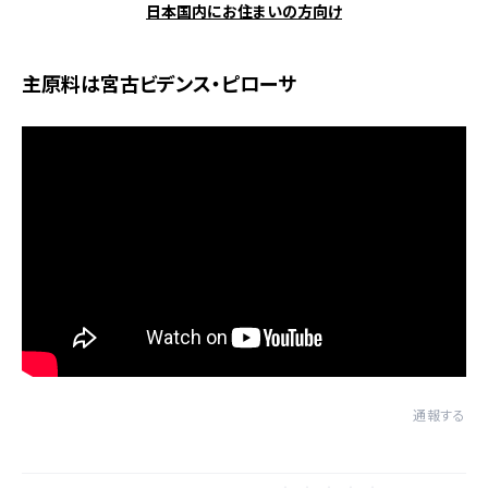
日本国内にお住まいの方向け
主原料は宮古ビデンス・ピローサ
通報する