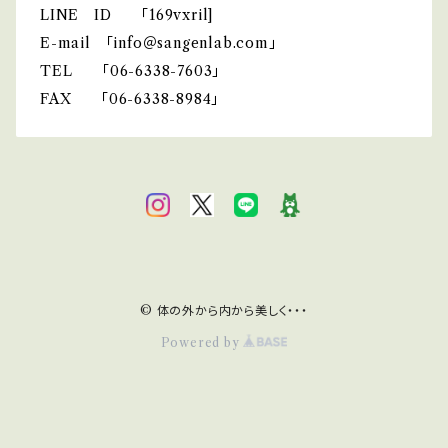
LINE ID 「169vxril]
E-mail 「info＠sangenlab.com」
TEL 「06-6338-7603」
FAX 「06-6338-8984」
© 体の外から内から美しく・・・
Powered by