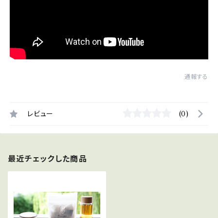
通報する
レビュー
(0)
最近チェックした商品